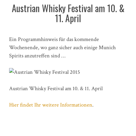
Austrian Whisky Festival am 10. &
11. April
Ein Programmhinweis für das kommende
Wochenende, wo ganz sicher auch einige Munich
Spirits anzutreffen sind …
Austrian Whisky Festival am 10. & 11. April
Hier findet Ihr weitere Informationen
.