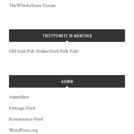
TheWhiskyStore Forum
TREFFPUNKTE IN MÜNCHEN
Old Irish Pub (früher:Irish Folk Pub)
ADMIN
Anmelden
Eintrags-Feed
Kommentar-Feed
WordPress.org