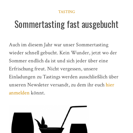
TASTING
Sommertasting fast ausgebucht
Auch im diesem Jahr war unser Sommertasting
wieder schnell gebucht. Kein Wunder, jetzt wo der
Sommer endlich da ist und sich jeder über eine
Erfrischung freut. Nicht vergessen, unsere
Einladungen zu Tastings werden ausschließlich über
unseren Newsleter versandt, zu dem ihr euch
hier
anmelden
könnt.