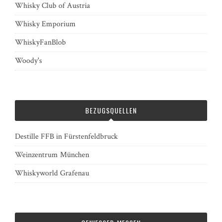
Whisky Club of Austria
Whisky Emporium
WhiskyFanBlob
Woody's
BEZUGSQUELLEN
Destille FFB in Fürstenfeldbruck
Weinzentrum München
Whiskyworld Grafenau