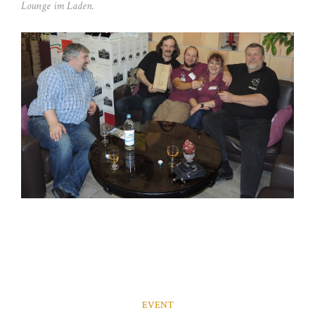
Lounge im Laden.
EVENT