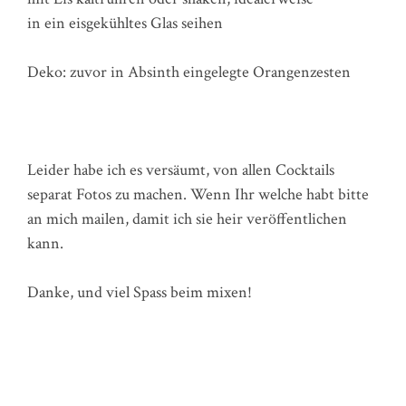
in ein eisgekühltes Glas seihen
Deko: zuvor in Absinth eingelegte Orangenzesten
Leider habe ich es versäumt, von allen Cocktails
separat Fotos zu machen. Wenn Ihr welche habt bitte
an mich mailen, damit ich sie heir veröffentlichen
kann.
Danke, und viel Spass beim mixen!