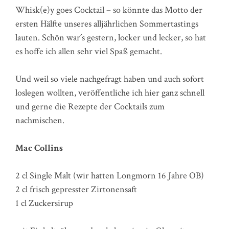
Whisk(e)y goes Cocktail – so könnte das Motto der
ersten Hälfte unseres alljährlichen Sommertastings
lauten. Schön war´s gestern, locker und lecker, so hat
es hoffe ich allen sehr viel Spaß gemacht.
Und weil so viele nachgefragt haben und auch sofort
loslegen wollten, veröffentliche ich hier ganz schnell
und gerne die Rezepte der Cocktails zum
nachmischen.
Mac Collins
2 cl Single Malt (wir hatten Longmorn 16 Jahre OB)
2 cl frisch gepresster Zirtonensaft
1 cl Zuckersirup