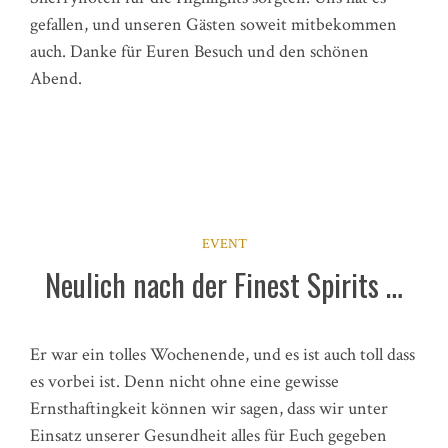
gefallen, und unseren Gästen soweit mitbekommen
auch. Danke für Euren Besuch und den schönen
Abend.
EVENT
Neulich nach der Finest Spirits …
Er war ein tolles Wochenende, und es ist auch toll dass
es vorbei ist. Denn nicht ohne eine gewisse
Ernsthaftingkeit können wir sagen, dass wir unter
Einsatz unserer Gesundheit alles für Euch gegeben