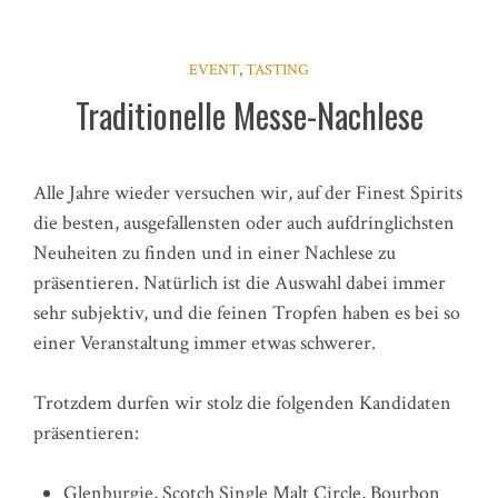
EVENT
,
TASTING
Traditionelle Messe-Nachlese
Alle Jahre wieder versuchen wir, auf der Finest Spirits
die besten, ausgefallensten oder auch aufdringlichsten
Neuheiten zu finden und in einer Nachlese zu
präsentieren. Natürlich ist die Auswahl dabei immer
sehr subjektiv, und die feinen Tropfen haben es bei so
einer Veranstaltung immer etwas schwerer.
Trotzdem durfen wir stolz die folgenden Kandidaten
präsentieren:
Glenburgie, Scotch Single Malt Circle, Bourbon