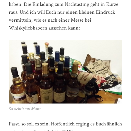
haben. Die Einladung zum Nachtasting geht in Kürze
raus. Und ich will Euch nur einen kleinen Eindruck
vermitteln, wie es nach einer Messe bei
Whiskyliebhabern aussehen kann:
So sieht´s aus Mann
Passt, so soll es sein. Hoffentlich erging es Euch ähnlich