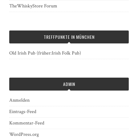
TheWhiskyStore Forum
TREFFPUNKTE IN MÜNCHEN
Old Irish Pub (früher:Irish Folk Pub)
ADMIN
Anmelden
Eintrags-Feed
Kommentar-Feed
WordPress.org