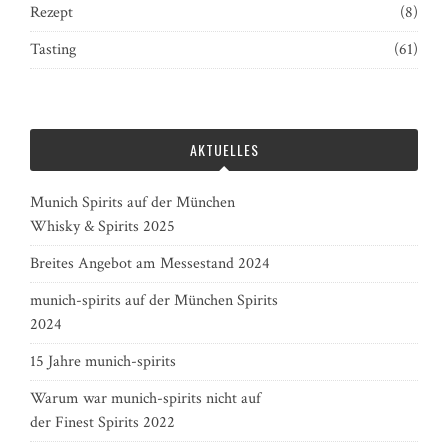
Rezept
(8)
Tasting
(61)
AKTUELLES
Munich Spirits auf der München
Whisky & Spirits 2025
Breites Angebot am Messestand 2024
munich-spirits auf der München Spirits
2024
15 Jahre munich-spirits
Warum war munich-spirits nicht auf
der Finest Spirits 2022