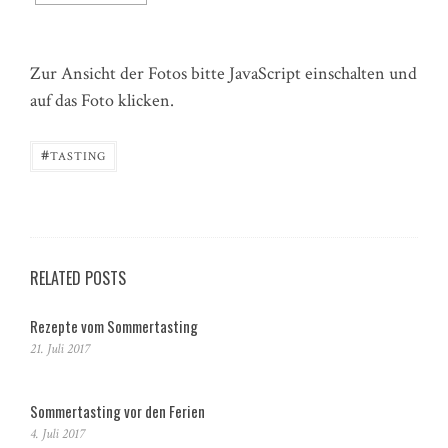
Zur Ansicht der Fotos bitte JavaScript einschalten und
auf das Foto klicken.
#
TASTING
RELATED POSTS
Rezepte vom Sommertasting
21. Juli 2017
Sommertasting vor den Ferien
4. Juli 2017