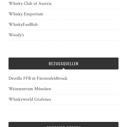
Whisky Club of Austria
Whisky Emporium
WhiskyFanBlob
Woody's
BEZUGSQUELLEN
Destille FFB in Fürstenfeldbruck
Weinzentrum München
Whiskyworld Grafenau