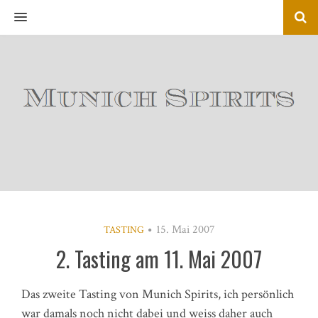
MENU
15. Mai 2007
TASTING
2. Tasting am 11. Mai 2007
Das zweite Tasting von Munich Spirits, ich persönlich
war damals noch nicht dabei und weiss daher auch