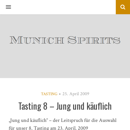
MENU
25. April 2009
TASTING
Tasting 8 – Jung und käuflich
„Jung und käuflich“ – der Leitspruch für die Auswahl
für unser 8. Tasting am 23. April. 2009