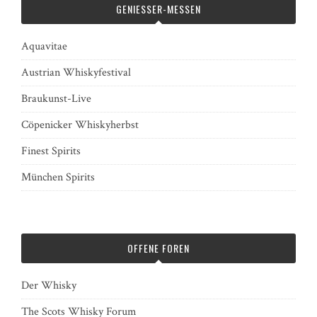
GENIESSER-MESSEN
Aquavitae
Austrian Whiskyfestival
Braukunst-Live
Cöpenicker Whiskyherbst
Finest Spirits
München Spirits
OFFENE FOREN
Der Whisky
The Scots Whisky Forum