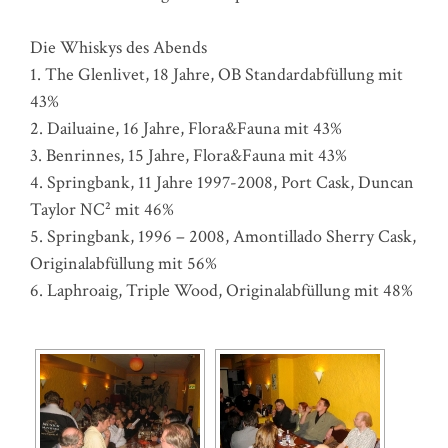
Die Whiskys des Abends
1. The Glenlivet, 18 Jahre, OB Standardabfüllung mit
43%
2. Dailuaine, 16 Jahre, Flora&Fauna mit 43%
3. Benrinnes, 15 Jahre, Flora&Fauna mit 43%
4. Springbank, 11 Jahre 1997-2008, Port Cask, Duncan
Taylor NC² mit 46%
5. Springbank, 1996 – 2008, Amontillado Sherry Cask,
Originalabfüllung mit 56%
6. Laphroaig, Triple Wood, Originalabfüllung mit 48%