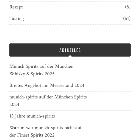
Rezept
(8)
Tasting
(61)
AKTUELLES
Munich Spirits auf der München
Whisky & Spirits 2025
Breites Angebot am Messestand 2024
munich-spirits auf der München Spirits
2024
15 Jahre munich-spirits
Warum war munich-spirits nicht auf
der Finest Spirits 2022