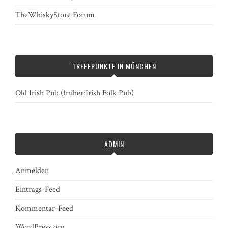
TheWhiskyStore Forum
TREFFPUNKTE IN MÜNCHEN
Old Irish Pub (früher:Irish Folk Pub)
ADMIN
Anmelden
Eintrags-Feed
Kommentar-Feed
WordPress.org