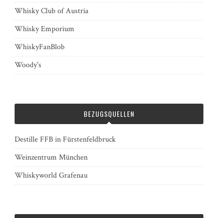
Whisky Club of Austria
Whisky Emporium
WhiskyFanBlob
Woody's
BEZUGSQUELLEN
Destille FFB in Fürstenfeldbruck
Weinzentrum München
Whiskyworld Grafenau