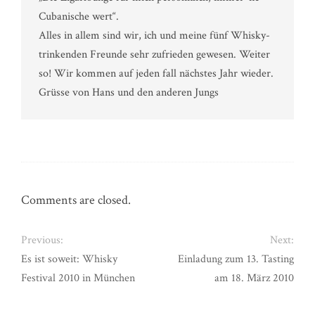
Cubanische wert“.
Alles in allem sind wir, ich und meine fünf Whisky-
trinkenden Freunde sehr zufrieden gewesen. Weiter
so! Wir kommen auf jeden fall nächstes Jahr wieder.
Grüsse von Hans und den anderen Jungs
Comments are closed.
Previous:
Next:
Es ist soweit: Whisky
Einladung zum 13. Tasting
Festival 2010 in München
am 18. März 2010