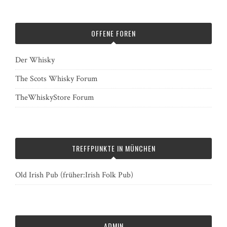
OFFENE FOREN
Der Whisky
The Scots Whisky Forum
TheWhiskyStore Forum
TREFFPUNKTE IN MÜNCHEN
Old Irish Pub (früher:Irish Folk Pub)
ADMIN