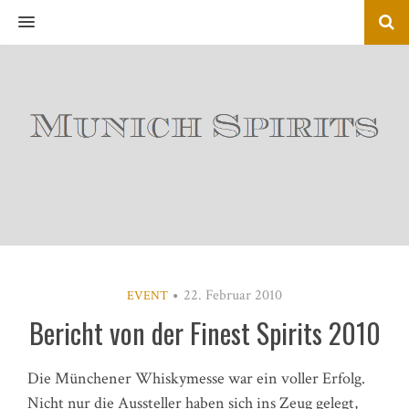
MENU
22. Februar 2010
EVENT
Bericht von der Finest Spirits 2010
Die Münchener Whiskymesse war ein voller Erfolg.
Nicht nur die Aussteller haben sich ins Zeug gelegt,