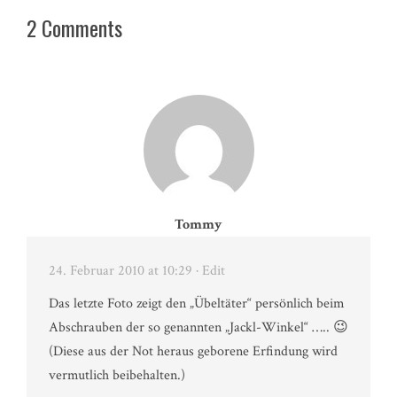
2 Comments
Tommy
24. Februar 2010 at 10:29
· Edit
Das letzte Foto zeigt den „Übeltäter“ persönlich beim
Abschrauben der so genannten „Jackl-Winkel“ ….. 😉
(Diese aus der Not heraus geborene Erfindung wird
vermutlich beibehalten.)