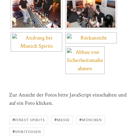
Zur Ansicht der Fotos bitte JavaScript einschalten und
auf ein Foto klicken.
#
#
#
FINEST SPIRITS
MESSE
MÜNCHEN
#
SPIRITUOSEN