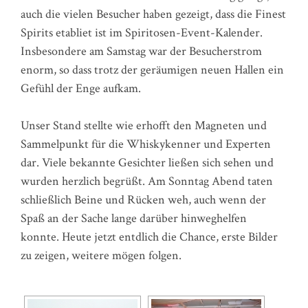
auch die vielen Besucher haben gezeigt, dass die Finest
Spirits etabliet ist im Spiritosen-Event-Kalender.
Insbesondere am Samstag war der Besucherstrom
enorm, so dass trotz der geräumigen neuen Hallen ein
Gefühl der Enge aufkam.
Unser Stand stellte wie erhofft den Magneten und
Sammelpunkt für die Whiskykenner und Experten
dar. Viele bekannte Gesichter ließen sich sehen und
wurden herzlich begrüßt. Am Sonntag Abend taten
schließlich Beine und Rücken weh, auch wenn der
Spaß an der Sache lange darüber hinweghelfen
konnte. Heute jetzt entdlich die Chance, erste Bilder
zu zeigen, weitere mögen folgen.