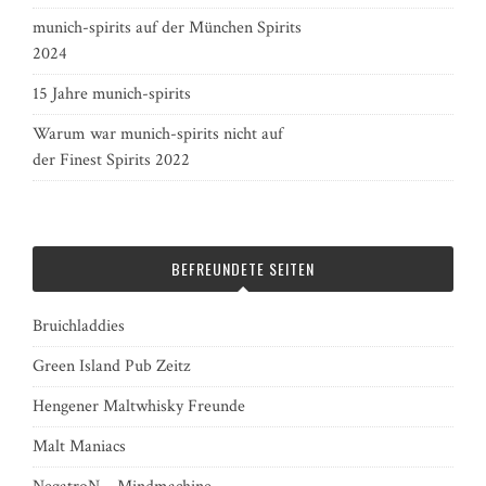
munich-spirits auf der München Spirits
2024
15 Jahre munich-spirits
Warum war munich-spirits nicht auf
der Finest Spirits 2022
BEFREUNDETE SEITEN
Bruichladdies
Green Island Pub Zeitz
Hengener Maltwhisky Freunde
Malt Maniacs