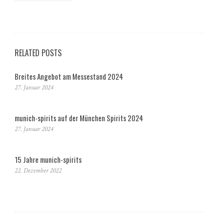
RELATED POSTS
Breites Angebot am Messestand 2024
27. Januar 2024
munich-spirits auf der München Spirits 2024
27. Januar 2024
15 Jahre munich-spirits
22. Dezember 2022