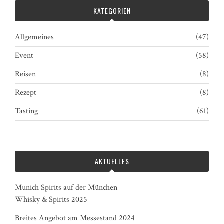
KATEGORIEN
Allgemeines
(47)
Event
(58)
Reisen
(8)
Rezept
(8)
Tasting
(61)
AKTUELLES
Munich Spirits auf der München
Whisky & Spirits 2025
Breites Angebot am Messestand 2024