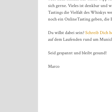
sich gerne. Vieles ist denkbar und 
Tastings die Vielfalt des Whiskys we
noch ein OnlineTasting geben, die E
Du willst dabei sein?
Schreib Dich h
auf dem Laufenden rund um Munich 
Seid gespannt und bleibt gesund!
Marco