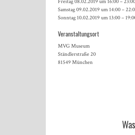
Freitag 08.02.2019 um 16:00 – 23:0
Samstag 09.02.2019 um 14:00 – 22:
Sonntag 10.02.2019 um 13:00 – 19:
Veranstaltungsort
MVG Museum
Ständlerstraße 20
81549 München
Was