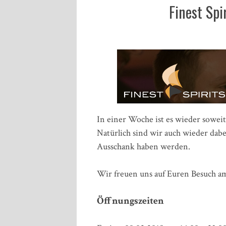
Finest Sp
In einer Woche ist es wieder soweit
Natürlich sind wir auch wieder dab
Ausschank haben werden.
Wir freuen uns auf Euren Besuch a
Öffnungszeiten