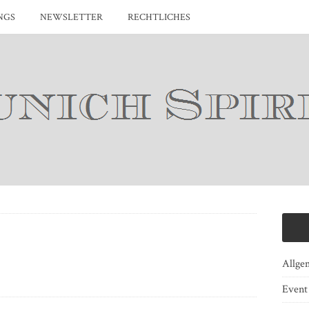
NGS
NEWSLETTER
RECHTLICHES
Allge
Event