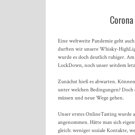
Corona 
Eine weltweite Pandemie geht auch 
durften wir unsere Whisky-HighLig
wurde es doch deutlich ruhiger. Am
LockDown, noch unser seitdem letzt
Zunächst hieß es abwarten. Können
unter welchen Bedingungen? Doch d
müssen und neue Wege gehen.
Unser erstes OnlineTasting wurde a
angenommen. Hätte man sich eigentl
gleich: weniger soziale Kontakte, 