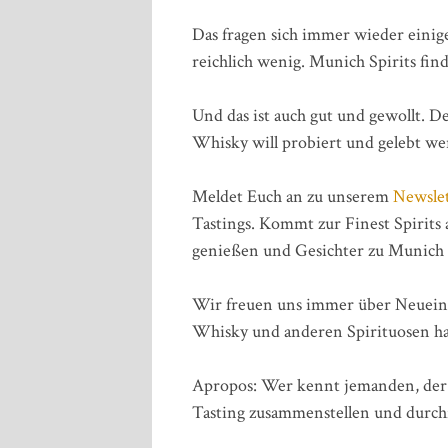
Das fragen sich immer wieder einig
reichlich wenig. Munich Spirits fin
Und das ist auch gut und gewollt. D
Whisky will probiert und gelebt we
Meldet Euch an zu unserem
Newsle
Tastings. Kommt zur Finest Spirits
genießen und Gesichter zu Munich S
Wir freuen uns immer über Neueinst
Whisky und anderen Spirituosen h
Apropos: Wer kennt jemanden, der
Tasting zusammenstellen und durch