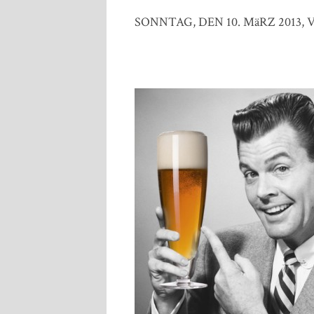
SONNTAG, DEN 10. MäRZ 2013, V