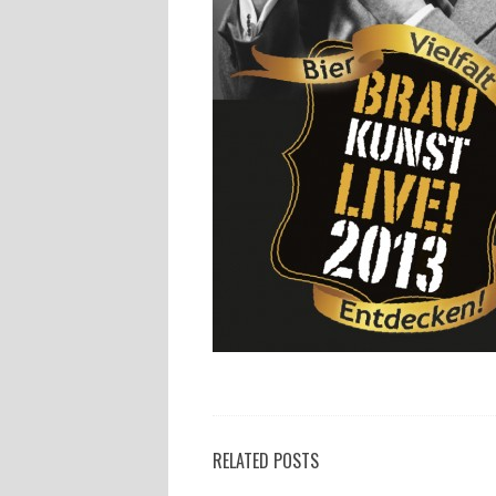
RELATED POSTS