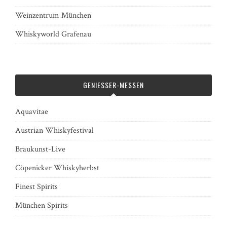
Weinzentrum München
Whiskyworld Grafenau
GENIESSER-MESSEN
Aquavitae
Austrian Whiskyfestival
Braukunst-Live
Cöpenicker Whiskyherbst
Finest Spirits
München Spirits