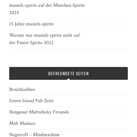
munich-spirits auf der München Spirits
2024
15 Jahre munich-spirits
Warum war munich-spirits nicht auf
der Finest Spirits 2022
BEFREUNDETE SEITEN
Bruichladdies
Green Island Pub Zeitz
Hengener Maltwhisky Freunde
Malt Maniacs
NegatroN – Mindmachine