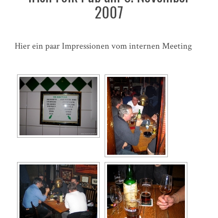
2007
Hier ein paar Impressionen vom internen Meeting