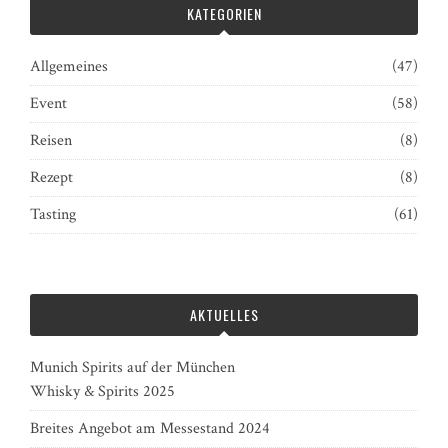
KATEGORIEN
Allgemeines
(47)
Event
(58)
Reisen
(8)
Rezept
(8)
Tasting
(61)
AKTUELLES
Munich Spirits auf der München
Whisky & Spirits 2025
Breites Angebot am Messestand 2024