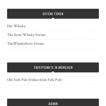
OFFENE FOREN
Der Whisky
The Scots Whisky Forum
TheWhiskyStore Forum
TREFFPUNKTE IN MÜNCHEN
Old Irish Pub (früher:Irish Folk Pub)
ADMIN