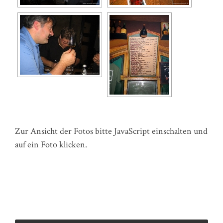
Zur Ansicht der Fotos bitte JavaScript einschalten und
auf ein Foto klicken.