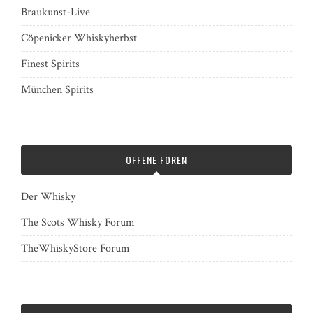
Braukunst-Live
Cöpenicker Whiskyherbst
Finest Spirits
München Spirits
OFFENE FOREN
Der Whisky
The Scots Whisky Forum
TheWhiskyStore Forum