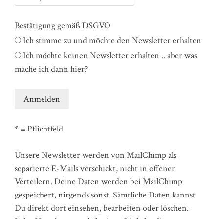
Bestätigung gemäß DSGVO
Ich stimme zu und möchte den Newsletter erhalten
Ich möchte keinen Newsletter erhalten .. aber was
mache ich dann hier?
* = Pflichtfeld
Unsere Newsletter werden von MailChimp als
separierte E-Mails verschickt, nicht in offenen
Verteilern. Deine Daten werden bei MailChimp
gespeichert, nirgends sonst. Sämtliche Daten kannst
Du direkt dort einsehen, bearbeiten oder löschen.