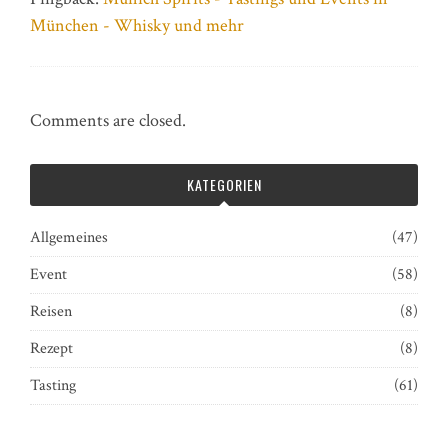
München - Whisky und mehr
Comments are closed.
KATEGORIEN
Allgemeines
(47)
Event
(58)
Reisen
(8)
Rezept
(8)
Tasting
(61)