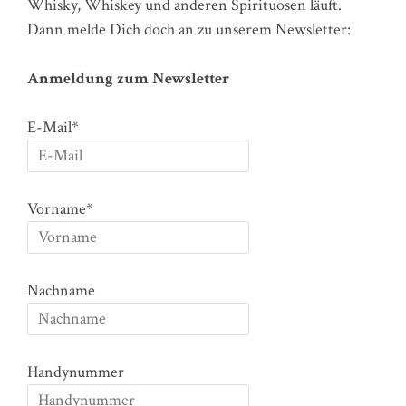
Whisky, Whiskey und anderen Spirituosen läuft.
Dann melde Dich doch an zu unserem Newsletter:
Anmeldung zum Newsletter
E-Mail*
Vorname*
Nachname
Handynummer