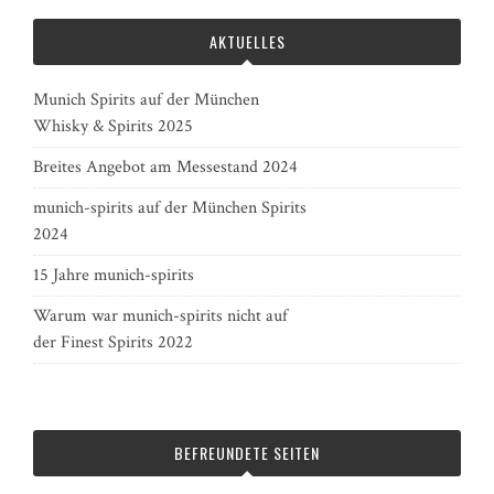
AKTUELLES
Munich Spirits auf der München
Whisky & Spirits 2025
Breites Angebot am Messestand 2024
munich-spirits auf der München Spirits
2024
15 Jahre munich-spirits
Warum war munich-spirits nicht auf
der Finest Spirits 2022
BEFREUNDETE SEITEN