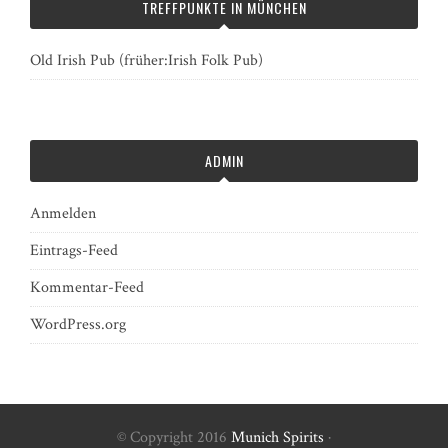
TREFFPUNKTE IN MÜNCHEN
Old Irish Pub (früher:Irish Folk Pub)
ADMIN
Anmelden
Eintrags-Feed
Kommentar-Feed
WordPress.org
© Copyright 2016
Munich Spirits
·