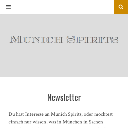
MENU
Newsletter
Du hast Interesse an Munich Spirits, oder möchtest
einfach nur wissen, was in München in Sachen