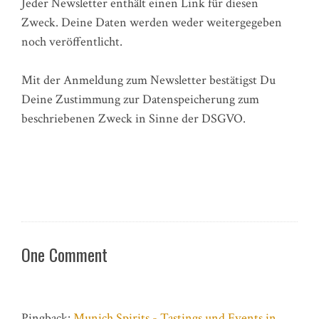
Jeder Newsletter enthält einen Link für diesen
Zweck. Deine Daten werden weder weitergegeben
noch veröffentlicht.
Mit der Anmeldung zum Newsletter bestätigst Du
Deine Zustimmung zur Datenspeicherung zum
beschriebenen Zweck in Sinne der DSGVO.
One Comment
Pingback:
Munich Spirits - Tastings und Events in